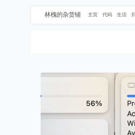
林槐的杂货铺
主页
代码
生活