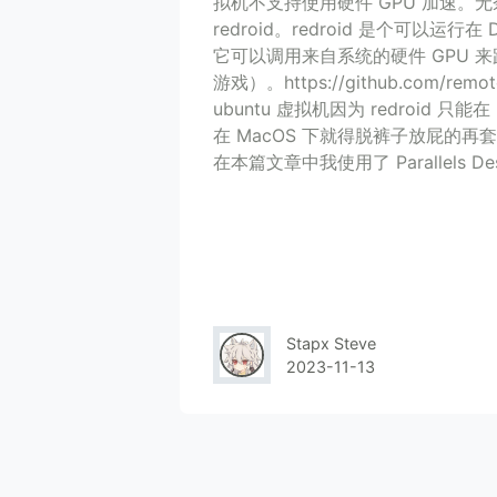
拟机不支持使用硬件 GPU 加速。
redroid。redroid 是个可以运行
它可以调用来自系统的硬件 GPU 
游戏）。https://github.com/remot
ubuntu 虚拟机因为 redroid 只能
在 MacOS 下就得脱裤子放屁的再套
在本篇文章中我使用了 Parallels Desk
Stapx Steve
2023-11-13