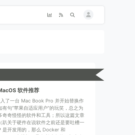
 MacOS 软件推荐
了一台 Mac Book Pro 并开始替换作
知有句“苹果自适应用户”的玩笑，总之为
多奇奇怪怪的软件和工具；所以这篇文章
（趴关于硬件在说软件之前还是要吐槽一
 是开发用的，那么 Docker 和