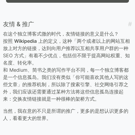
友情 & 推广
在这个独立博客式微的时代，友情链接的意义是什么？
按照
Wikipedia
上的定义，这种「两个或者以上的网站互相
放上对方的链接，达到向用户推荐以互相共享用户群的一种
SEO 方式」有着不少优点，包括但不限于提高网站权重、知
名度、转化率。
和 Medium、简书之类的写作平台不同，每一个独立博客都
是一个信息孤岛。我们没有类似「你可能喜欢其他人写的这
些文章」的推荐机制，所以除了搜索引擎、社交网络引荐之
外，我们应该还需要通过某种方法将这些信息孤岛连接起
来：交换友情链接就是一种很棒的架桥方式。
当然，我在意的不只是所谓的推广，更多的是想认识更多的
人，看看更大的世界。