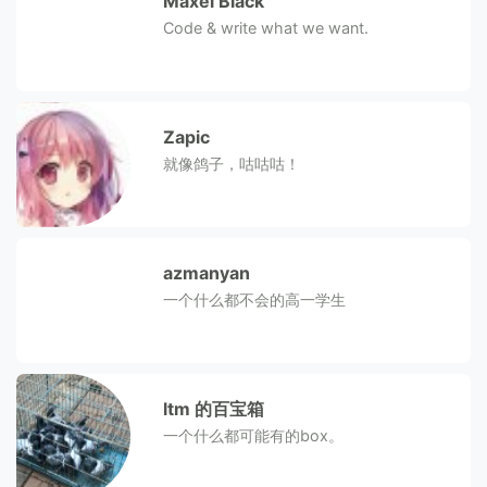
Maxel Black
Code & write what we want.
Zapic
就像鸽子，咕咕咕！
azmanyan
一个什么都不会的高一学生
ltm 的百宝箱
一个什么都可能有的box。